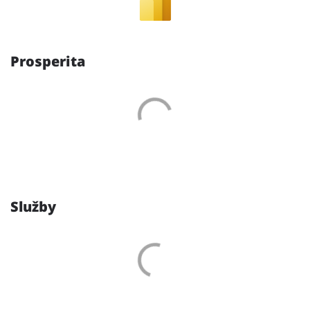
Prosperita
Služby