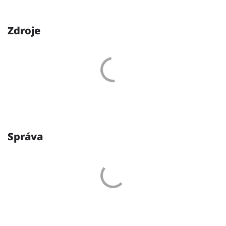
Zdroje
Správa