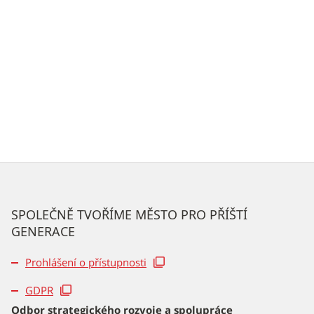
SPOLEČNĚ TVOŘÍME MĚSTO PRO PŘÍŠTÍ
GENERACE
Prohlášení o přístupnosti
GDPR
Odbor strategického rozvoje a spolupráce