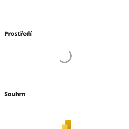
Prostředí
Souhrn